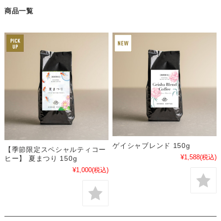
商品一覧
ゲイシャブレンド 150g
【季節限定スペシャルティコー
¥1,588
(税込)
ヒー】 夏まつり 150g
¥1,000
(税込)