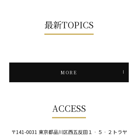
最新TOPICS
MORE
ACCESS
〒141-0031 東京都品川区西五反田１‐５‐２トラヤ