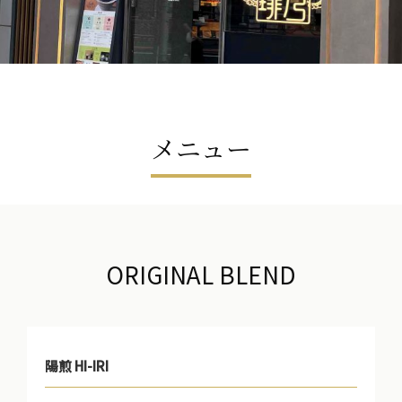
メニュー
ORIGINAL BLEND
陽煎 HI-IRI