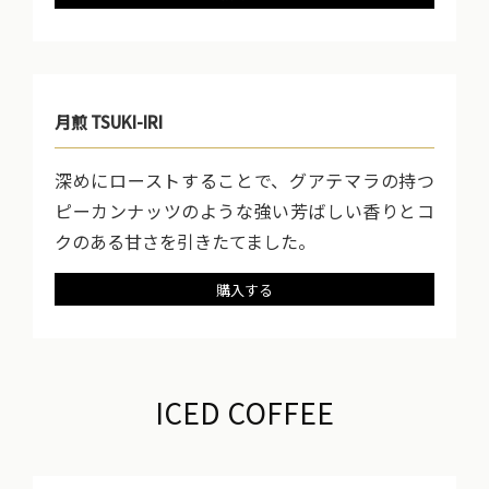
月煎 TSUKI-IRI
深めにローストすることで、グアテマラの持つ
ピーカンナッツのような強い芳ばしい香りとコ
クのある甘さを引きたてました。
購入する
ICED COFFEE