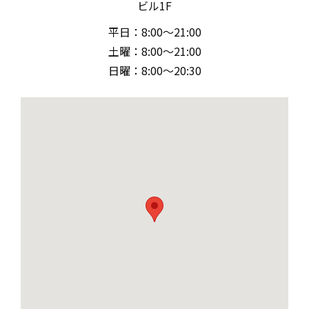
ビル1F
平日：8:00～21:00
土曜：8:00～21:00
日曜：8:00～20:30