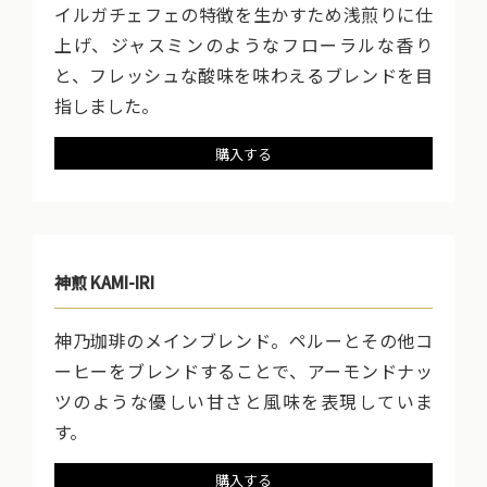
イルガチェフェの特徴を生かすため浅煎りに仕
上げ、ジャスミンのようなフローラルな香り
と、フレッシュな酸味を味わえるブレンドを目
指しました。
購入する
神煎 KAMI-IRI
神乃珈琲のメインブレンド。ペルーとその他コ
ーヒーをブレンドすることで、アーモンドナッ
ツのような優しい甘さと風味を表現していま
す。
購入する