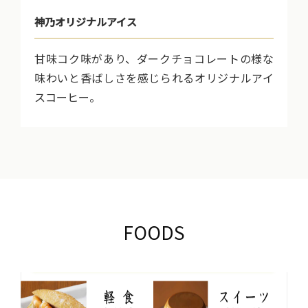
神乃オリジナルアイス
甘味コク味があり、ダークチョコレートの様な
味わいと香ばしさを感じられるオリジナルアイ
スコーヒー。
FOODS