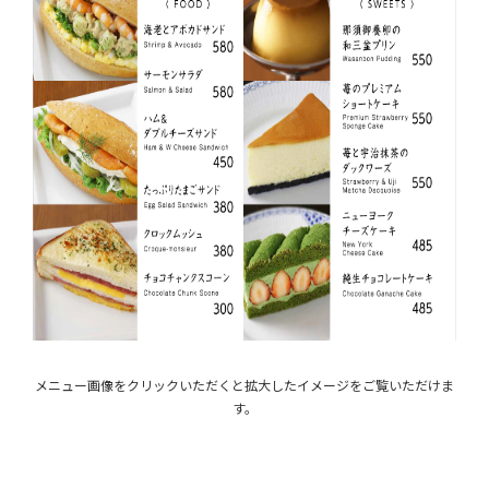
メニュー画像をクリックいただくと拡大したイメージをご覧いただけま
す。